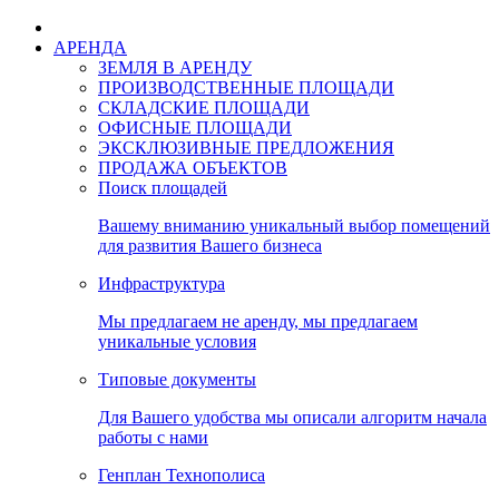
АРЕНДА
ЗЕМЛЯ В АРЕНДУ
ПРОИЗВОДСТВЕННЫЕ ПЛОЩАДИ
СКЛАДСКИЕ ПЛОЩАДИ
ОФИСНЫЕ ПЛОЩАДИ
ЭКСКЛЮЗИВНЫЕ ПРЕДЛОЖЕНИЯ
ПРОДАЖА ОБЪЕКТОВ
Поиск площадей
Вашему вниманию уникальный выбор помещений
для развития Вашего бизнеса
Инфраструктура
Мы предлагаем не аренду, мы предлагаем
уникальные условия
Типовые документы
Для Вашего удобства мы описали алгоритм начала
работы с нами
Генплан Технополиса