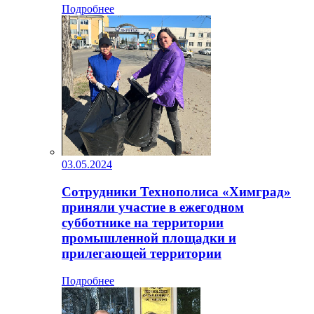
Подробнее
03.05.2024
Сотрудники Технополиса «Химград»
приняли участие в ежегодном
субботнике на территории
промышленной площадки и
прилегающей территории
Подробнее