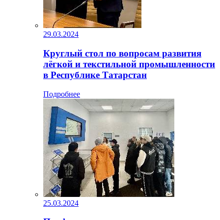
29.03.2024
Круглый стол по вопросам развития
лёгкой и текстильной промышленности
в Республике Татарстан
Подробнее
25.03.2024