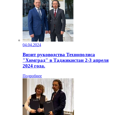
04.04.2024
Визит руководства Технополиса
"Химград" в Таджикистан 2-3 апреля
2024 года.
Подробнее