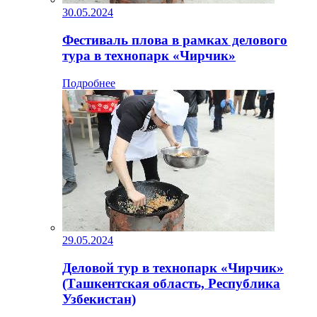
30.05.2024
Фестиваль плова в рамках делового
тура в технопарк «Чирчик»
Подробнее
29.05.2024
Деловой тур в технопарк «Чирчик»
(Ташкентская область, Республика
Узбекистан)