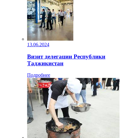
13.06.2024
Визит делегации Республики
Таджикистан
Подробнее