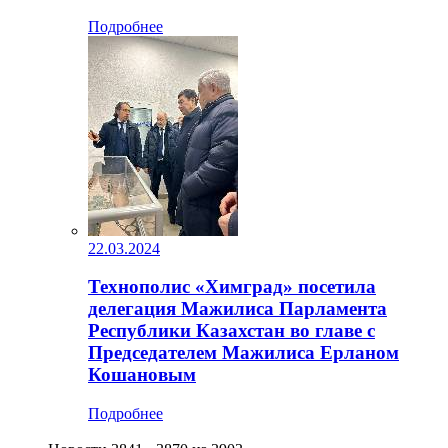
Подробнее
22.03.2024
Технополис «Химград» посетила
делегация Мажилиса Парламента
Республики Казахстан во главе с
Председателем Мажилиса Ерланом
Кошановым
Подробнее