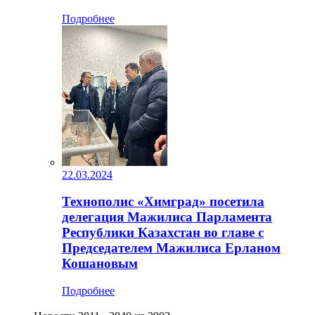
Подробнее
22.03.2024
Технополис «Химград» посетила
делегация Мажилиса Парламента
Республики Казахстан во главе с
Председателем Мажилиса Ерланом
Кошановым
Подробнее