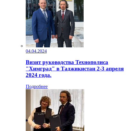
04.04.2024
Визит руководства Технополиса
"Химград" в Таджикистан 2-3 апреля
2024 года.
Подробнее