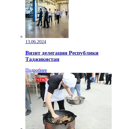
13.06.2024
Визит делегации Республики
Таджикистан
Подробнее