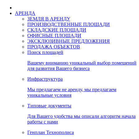
АРЕНДА
ЗЕМЛЯ В АРЕНДУ
ПРОИЗВОДСТВЕННЫЕ ПЛОЩАДИ
СКЛАДСКИЕ ПЛОЩАДИ
ОФИСНЫЕ ПЛОЩАДИ
ЭКСКЛЮЗИВНЫЕ ПРЕДЛОЖЕНИЯ
ПРОДАЖА ОБЪЕКТОВ
Поиск площадей
Вашему вниманию уникальный выбор помещений
для развития Вашего бизнеса
Инфраструктура
Мы предлагаем не аренду, мы предлагаем
уникальные условия
Типовые документы
Для Вашего удобства мы описали алгоритм начала
работы с нами
Генплан Технополиса