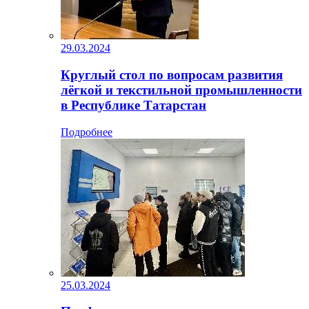
29.03.2024
Круглый стол по вопросам развития
лёгкой и текстильной промышленности
в Республике Татарстан
Подробнее
25.03.2024