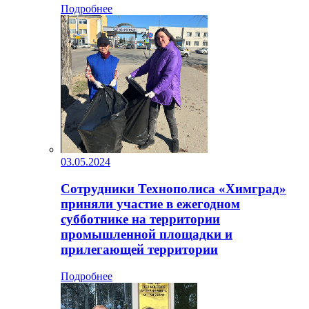
Подробнее
03.05.2024
Сотрудники Технополиса «Химград»
приняли участие в ежегодном
субботнике на территории
промышленной площадки и
прилегающей территории
Подробнее