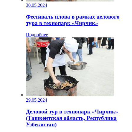
30.05.2024
Фестиваль плова в рамках делового
тура в технопарк «Чирчик»
Подробнее
29.05.2024
Деловой тур в технопарк «Чирчик»
(Ташкентская область, Республика
Узбекистан)