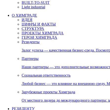
BUILT-TO-SUIT
Light industrial
О ХИМГРАДЕ
ИДЕЯ
ЦИФРЫ И ФАКТЫ
СТРУКТУРА
ПРОЕКТЫ ХИМГРАДА
ГЕРОИ ХИМГРАДА
Резиденты
Залог успеха — качественная бизнес-среда. Посмотр
Партнеры
Наши партнеры — это дополнительные возможност
Социальная ответственность
Любой бизнес — это влияние на внешнюю среду. М
Зарубежные проекты Химграда
От местного лидера до международного партнера:
РЕЗИДЕНТУ