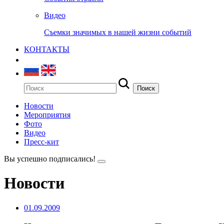
Видео
Съемки значимых в нашей жизни событий
КОНТАКТЫ
Новости
Мероприятия
Фото
Видео
Пресс-кит
Вы успешно подписались!
Новости
01.09.2009