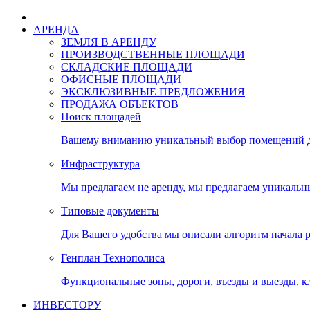
АРЕНДА
ЗЕМЛЯ В АРЕНДУ
ПРОИЗВОДСТВЕННЫЕ ПЛОЩАДИ
СКЛАДСКИЕ ПЛОЩАДИ
ОФИСНЫЕ ПЛОЩАДИ
ЭКСКЛЮЗИВНЫЕ ПРЕДЛОЖЕНИЯ
ПРОДАЖА ОБЪЕКТОВ
Поиск площадей
Вашему вниманию уникальный выбор помещений дл
Инфраструктура
Мы предлагаем не аренду, мы предлагаем уникальн
Типовые документы
Для Вашего удобства мы описали алгоритм начала 
Генплан Технополиса
Функциональные зоны, дороги, въезды и выезды, к
ИНВЕСТОРУ