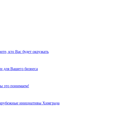
ите, кто Вас будет окружать
и для Вашего бизнеса
ы это понимаем!
 зарубежные инициативы Химграда