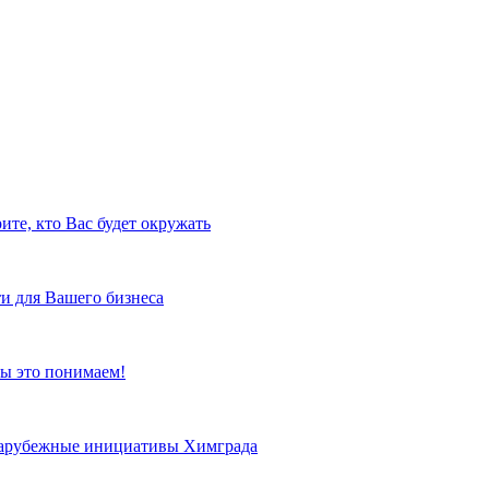
ите, кто Вас будет окружать
и для Вашего бизнеса
ы это понимаем!
 зарубежные инициативы Химграда