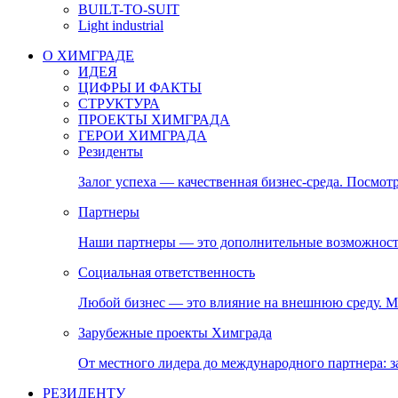
BUILT-TO-SUIT
Light industrial
О ХИМГРАДЕ
ИДЕЯ
ЦИФРЫ И ФАКТЫ
СТРУКТУРА
ПРОЕКТЫ ХИМГРАДА
ГЕРОИ ХИМГРАДА
Резиденты
Залог успеха — качественная бизнес-среда. Посмотр
Партнеры
Наши партнеры — это дополнительные возможност
Социальная ответственность
Любой бизнес — это влияние на внешнюю среду. М
Зарубежные проекты Химграда
От местного лидера до международного партнера:
РЕЗИДЕНТУ