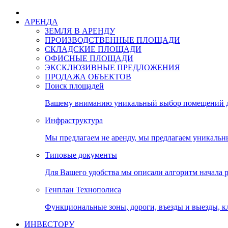
АРЕНДА
ЗЕМЛЯ В АРЕНДУ
ПРОИЗВОДСТВЕННЫЕ ПЛОЩАДИ
СКЛАДСКИЕ ПЛОЩАДИ
ОФИСНЫЕ ПЛОЩАДИ
ЭКСКЛЮЗИВНЫЕ ПРЕДЛОЖЕНИЯ
ПРОДАЖА ОБЪЕКТОВ
Поиск площадей
Вашему вниманию уникальный выбор помещений дл
Инфраструктура
Мы предлагаем не аренду, мы предлагаем уникальн
Типовые документы
Для Вашего удобства мы описали алгоритм начала 
Генплан Технополиса
Функциональные зоны, дороги, въезды и выезды, к
ИНВЕСТОРУ