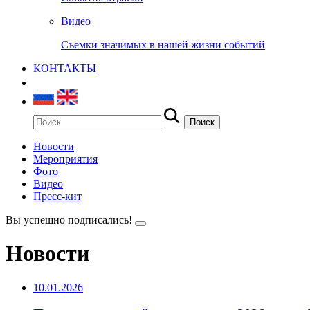
Видео
Съемки значимых в нашей жизни событий
КОНТАКТЫ
Новости
Мероприятия
Фото
Видео
Пресс-кит
Вы успешно подписались!
Новости
10.01.2026