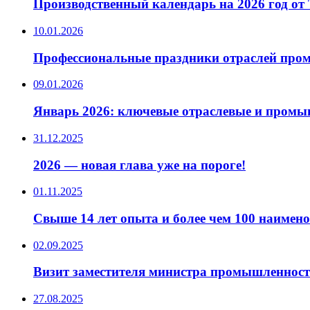
Производственный календарь на 2026 год от
10.01.2026
Профессиональные праздники отраслей пром
09.01.2026
Январь 2026: ключевые отраслевые и промы
31.12.2025
2026 — новая глава уже на пороге!
01.11.2025
Свыше 14 лет опыта и более чем 100 наимен
02.09.2025
Визит заместителя министра промышленности
27.08.2025