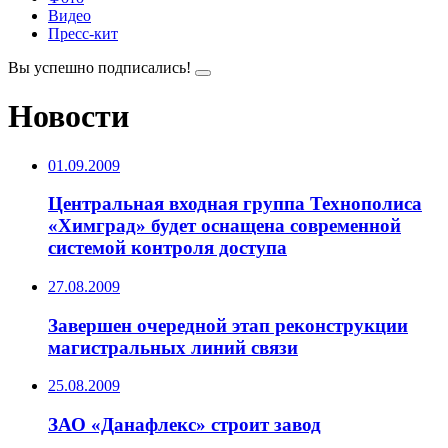
Видео
Пресс-кит
Вы успешно подписались!
Новости
01.09.2009
Центральная входная группа Технополиса
«Химград» будет оснащена современной
системой контроля доступа
27.08.2009
Завершен очередной этап реконструкции
магистральных линий связи
25.08.2009
ЗАО «Данафлекс» строит завод