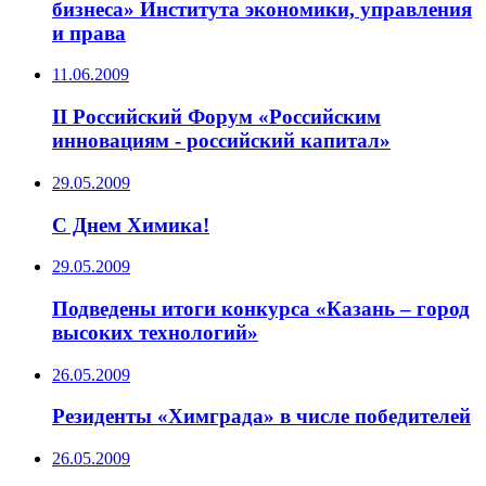
бизнеса» Института экономики, управления
и права
11.06.2009
II Российский Форум «Российским
инновациям - российский капитал»
29.05.2009
C Днем Химика!
29.05.2009
Подведены итоги конкурса «Казань – город
высоких технологий»
26.05.2009
Резиденты «Химграда» в числе победителей
26.05.2009