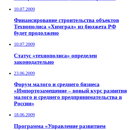
10.07.2009
Финансирование строительства объектов
Технополиса «Химград» из бюджета РФ
будет продолжено
10.07.2009
Статус «технополиса» определен
законодательно
23.06.2009
Форум малого и среднего бизнеса
«Импортозамещение – новый курс развития
малого и среднего предпринимательства в
России»
18.06.2009
Программа «Управление развитием