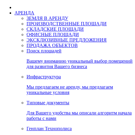
АРЕНДА
ЗЕМЛЯ В АРЕНДУ
ПРОИЗВОДСТВЕННЫЕ ПЛОЩАДИ
СКЛАДСКИЕ ПЛОЩАДИ
ОФИСНЫЕ ПЛОЩАДИ
ЭКСКЛЮЗИВНЫЕ ПРЕДЛОЖЕНИЯ
ПРОДАЖА ОБЪЕКТОВ
Поиск площадей
Вашему вниманию уникальный выбор помещений
для развития Вашего бизнеса
Инфраструктура
Мы предлагаем не аренду, мы предлагаем
уникальные условия
Типовые документы
Для Вашего удобства мы описали алгоритм начала
работы с нами
Генплан Технополиса