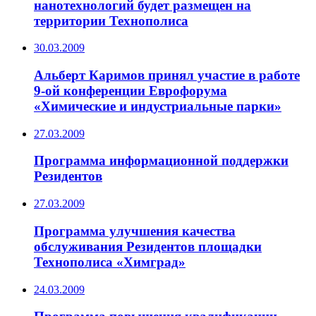
нанотехнологий будет размещен на
территории Технополиса
30.03.2009
Альберт Каримов принял участие в работе
9-ой конференции Еврофорума
«Химические и индустриальные парки»
27.03.2009
Программа информационной поддержки
Резидентов
27.03.2009
Программа улучшения качества
обслуживания Резидентов площадки
Технополиса «Химград»
24.03.2009