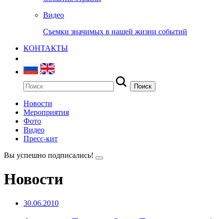
Видео
Съемки значимых в нашей жизни событий
КОНТАКТЫ
Новости
Мероприятия
Фото
Видео
Пресс-кит
Вы успешно подписались!
Новости
30.06.2010