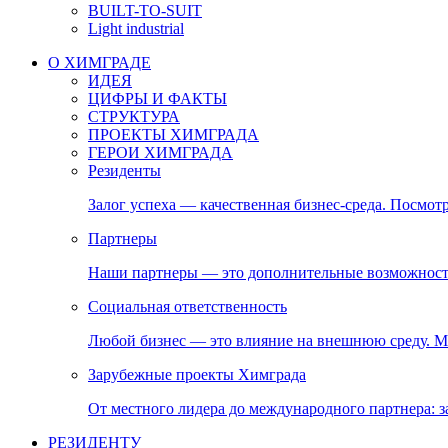
BUILT-TO-SUIT
Light industrial
О ХИМГРАДЕ
ИДЕЯ
ЦИФРЫ И ФАКТЫ
СТРУКТУРА
ПРОЕКТЫ ХИМГРАДА
ГЕРОИ ХИМГРАДА
Резиденты
Залог успеха — качественная бизнес-среда. Посмотр
Партнеры
Наши партнеры — это дополнительные возможност
Социальная ответственность
Любой бизнес — это влияние на внешнюю среду. М
Зарубежные проекты Химграда
От местного лидера до международного партнера:
РЕЗИДЕНТУ