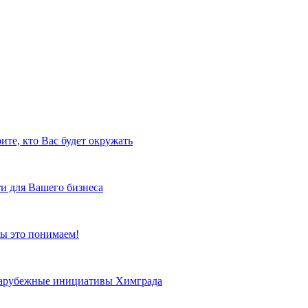
ите, кто Вас будет окружать
и для Вашего бизнеса
ы это понимаем!
 зарубежные инициативы Химграда