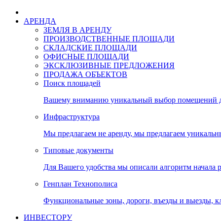
АРЕНДА
ЗЕМЛЯ В АРЕНДУ
ПРОИЗВОДСТВЕННЫЕ ПЛОЩАДИ
СКЛАДСКИЕ ПЛОЩАДИ
ОФИСНЫЕ ПЛОЩАДИ
ЭКСКЛЮЗИВНЫЕ ПРЕДЛОЖЕНИЯ
ПРОДАЖА ОБЪЕКТОВ
Поиск площадей
Вашему вниманию уникальный выбор помещений дл
Инфраструктура
Мы предлагаем не аренду, мы предлагаем уникальн
Типовые документы
Для Вашего удобства мы описали алгоритм начала 
Генплан Технополиса
Функциональные зоны, дороги, въезды и выезды, к
ИНВЕСТОРУ