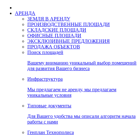
АРЕНДА
ЗЕМЛЯ В АРЕНДУ
ПРОИЗВОДСТВЕННЫЕ ПЛОЩАДИ
СКЛАДСКИЕ ПЛОЩАДИ
ОФИСНЫЕ ПЛОЩАДИ
ЭКСКЛЮЗИВНЫЕ ПРЕДЛОЖЕНИЯ
ПРОДАЖА ОБЪЕКТОВ
Поиск площадей
Вашему вниманию уникальный выбор помещений
для развития Вашего бизнеса
Инфраструктура
Мы предлагаем не аренду, мы предлагаем
уникальные условия
Типовые документы
Для Вашего удобства мы описали алгоритм начала
работы с нами
Генплан Технополиса