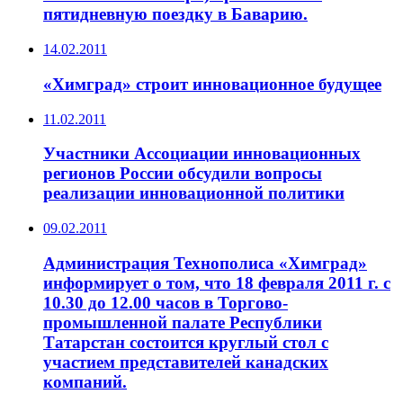
пятидневную поездку в Баварию.
14.02.2011
«Химград» строит инновационное будущее
11.02.2011
Участники Ассоциации инновационных
регионов России обсудили вопросы
реализации инновационной политики
09.02.2011
Администрация Технополиса «Химград»
информирует о том, что 18 февраля 2011 г. с
10.30 до 12.00 часов в Торгово-
промышленной палате Республики
Татарстан состоится круглый стол с
участием представителей канадских
компаний.