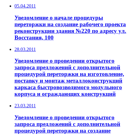
05.04.2011
Уведомление о начале процедуры
переторжки на создание рабочего проекта
реконструкции здания №220 по адресу ул.
Восстания, 100
28.03.2011
Уведомление о проведении открытого
запроса предложений с дополнительной
процедурой переторжки на изготовление,
поставку и монтаж металлоконструкций
каркаса быстровозводимого модульного
корпуса и ограждающих конструкций
23.03.2011
Уведомление о проведении открытого
запроса предложений с дополнительной
процедурой переторжки на создание