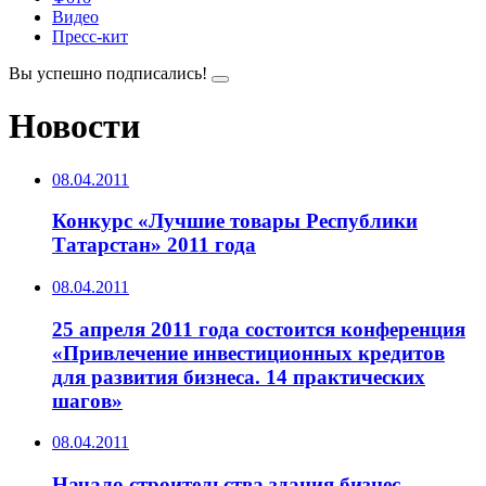
Видео
Пресс-кит
Вы успешно подписались!
Новости
08.04.2011
Конкурс «Лучшие товары Республики
Татарстан» 2011 года
08.04.2011
25 апреля 2011 года состоится конференция
«Привлечение инвестиционных кредитов
для развития бизнеса. 14 практических
шагов»
08.04.2011
Начало строительства здания бизнес-