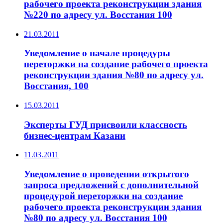
рабочего проекта реконструкции здания
№220 по адресу ул. Восстания 100
21.03.2011
Уведомление о начале процедуры
переторжки на создание рабочего проекта
реконструкции здания №80 по адресу ул.
Восстания, 100
15.03.2011
Эксперты ГУД присвоили классность
бизнес-центрам Казани
11.03.2011
Уведомление о проведении открытого
запроса предложений с дополнительной
процедурой переторжки на создание
рабочего проекта реконструкции здания
№80 по адресу ул. Восстания 100