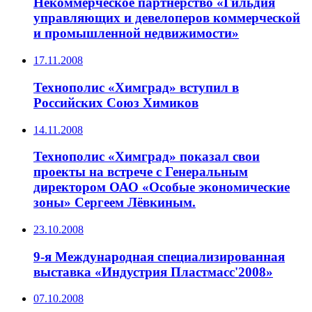
Некоммерческое партнерство «Гильдия
управляющих и девелоперов коммерческой
и промышленной недвижимости»
17.11.2008
Технополис «Химград» вступил в
Российских Союз Химиков
14.11.2008
Технополис «Химград» показал свои
проекты на встрече с Генеральным
директором ОАО «Особые экономические
зоны» Сергеем Лёвкиным.
23.10.2008
9-я Международная специализированная
выставка «Индустрия Пластмасс'2008»
07.10.2008