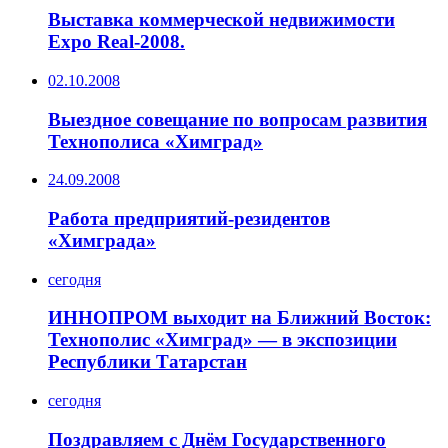
Выставка коммерческой недвижимости
Expo Real-2008.
02.10.2008
Выездное совещание по вопросам развития
Технополиса «Химград»
24.09.2008
Работа предприятий-резидентов
«Химграда»
сегодня
ИННОПРОМ выходит на Ближний Восток:
Технополис «Химград» — в экспозиции
Республики Татарстан
сегодня
Поздравляем с Днём Государственного