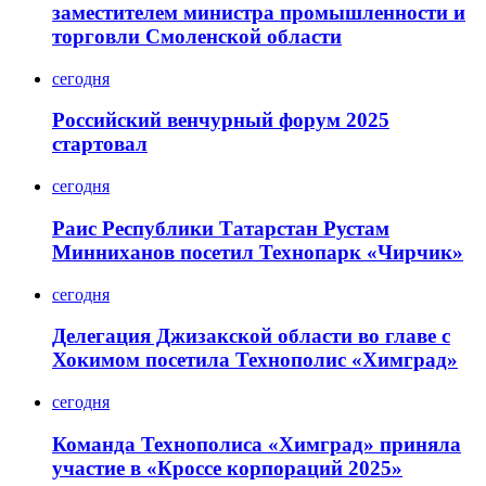
заместителем министра промышленности и
торговли Смоленской области
сегодня
Российский венчурный форум 2025
стартовал
сегодня
Раис Республики Татарстан Рустам
Минниханов посетил Технопарк «Чирчик»
сегодня
Делегация Джизакской области во главе с
Хокимом посетила Технополис «Химград»
сегодня
Команда Технополиса «Химград» приняла
участие в «Кроссе корпораций 2025»