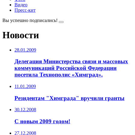
Видео
Пресс-кит
Вы успешно подписались!
Новости
28.01.2009
Делегация Министерства связи и массовых
коммуникаций Российской Федерации
посетила Технополис «Химград».
11.01.2009
Резидентам "Химграда" вручили гранты
30.12.2008
С новым 2009 годом!
27.12.2008