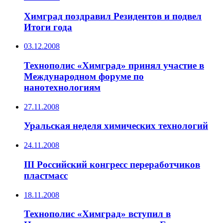
Химград поздравил Резидентов и подвел
Итоги года
03.12.2008
Технополис «Химград» принял участие в
Международном форуме по
нанотехнологиям
27.11.2008
Уральская неделя химических технологий
24.11.2008
III Российский конгресс переработчиков
пластмасс
18.11.2008
Технополис «Химград» вступил в