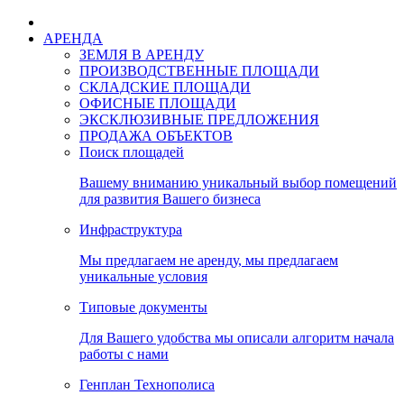
АРЕНДА
ЗЕМЛЯ В АРЕНДУ
ПРОИЗВОДСТВЕННЫЕ ПЛОЩАДИ
СКЛАДСКИЕ ПЛОЩАДИ
ОФИСНЫЕ ПЛОЩАДИ
ЭКСКЛЮЗИВНЫЕ ПРЕДЛОЖЕНИЯ
ПРОДАЖА ОБЪЕКТОВ
Поиск площадей
Вашему вниманию уникальный выбор помещений
для развития Вашего бизнеса
Инфраструктура
Мы предлагаем не аренду, мы предлагаем
уникальные условия
Типовые документы
Для Вашего удобства мы описали алгоритм начала
работы с нами
Генплан Технополиса