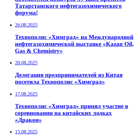
Татарстанского нефтегазохимического
форума!
26.08.2025
Технополис «Химград» на Международной
нефтегазохимической выставке «Kazan Oil,
Gas & Chemistry»
20.08.2025
Делегация предпринимателей из Китая
посетила Технополис «Химград»
17.08.2025
Технополис «Химград» принял участие в
соревновании на китайских лодках
«Дракон»
15.08.2025