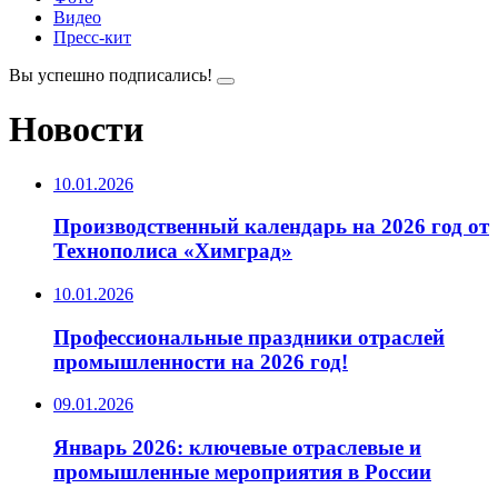
Видео
Пресс-кит
Вы успешно подписались!
Новости
10.01.2026
Производственный календарь на 2026 год от
Технополиса «Химград»
10.01.2026
Профессиональные праздники отраслей
промышленности на 2026 год!
09.01.2026
Январь 2026: ключевые отраслевые и
промышленные мероприятия в России