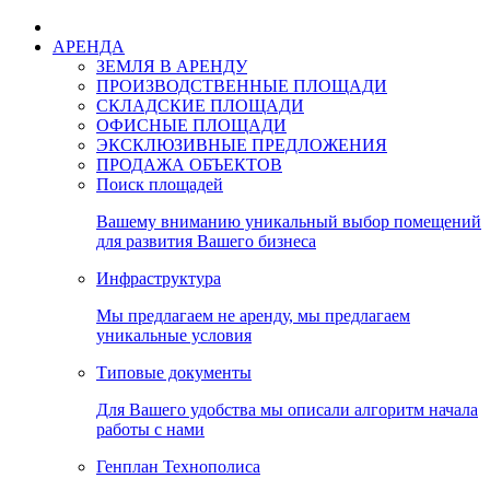
АРЕНДА
ЗЕМЛЯ В АРЕНДУ
ПРОИЗВОДСТВЕННЫЕ ПЛОЩАДИ
СКЛАДСКИЕ ПЛОЩАДИ
ОФИСНЫЕ ПЛОЩАДИ
ЭКСКЛЮЗИВНЫЕ ПРЕДЛОЖЕНИЯ
ПРОДАЖА ОБЪЕКТОВ
Поиск площадей
Вашему вниманию уникальный выбор помещений
для развития Вашего бизнеса
Инфраструктура
Мы предлагаем не аренду, мы предлагаем
уникальные условия
Типовые документы
Для Вашего удобства мы описали алгоритм начала
работы с нами
Генплан Технополиса