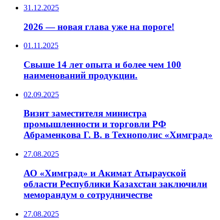
31.12.2025
2026 — новая глава уже на пороге!
01.11.2025
Свыше 14 лет опыта и более чем 100
наименований продукции.
02.09.2025
Визит заместителя министра
промышленности и торговли РФ
Абраменкова Г. В. в Технополис «Химград»
27.08.2025
АО «Химград» и Акимат Атырауской
области Республики Казахстан заключили
меморандум о сотрудничестве
27.08.2025