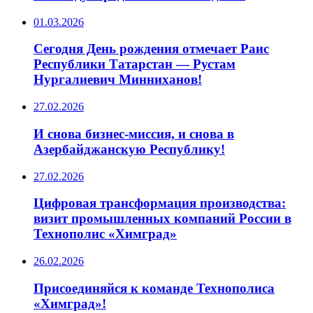
01.03.2026
Сегодня День рождения отмечает Раис
Республики Татарстан — Рустам
Нургалиевич Минниханов!
27.02.2026
И снова бизнес-миссия, и снова в
Азербайджанскую Республику!
27.02.2026
Цифровая трансформация производства:
визит промышленных компаний России в
Технополис «Химград»
26.02.2026
Присоединяйся к команде Технополиса
«Химград»!