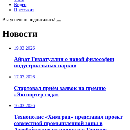
Видео
Пресс-кит
Вы успешно подписались!
Новости
19.03.2026
️Айрат Гиззатуллин о новой философии
индустриальных парков
17.03.2026
️Стартовал приём заявок на премию
«Экспортер года»
16.03.2026
Технополис «Химград» представил проект
совместной промышленной зоны в
Азербайджане на площадке Торгово-