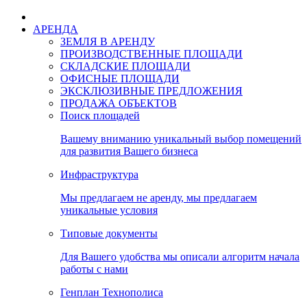
АРЕНДА
ЗЕМЛЯ В АРЕНДУ
ПРОИЗВОДСТВЕННЫЕ ПЛОЩАДИ
СКЛАДСКИЕ ПЛОЩАДИ
ОФИСНЫЕ ПЛОЩАДИ
ЭКСКЛЮЗИВНЫЕ ПРЕДЛОЖЕНИЯ
ПРОДАЖА ОБЪЕКТОВ
Поиск площадей
Вашему вниманию уникальный выбор помещений
для развития Вашего бизнеса
Инфраструктура
Мы предлагаем не аренду, мы предлагаем
уникальные условия
Типовые документы
Для Вашего удобства мы описали алгоритм начала
работы с нами
Генплан Технополиса