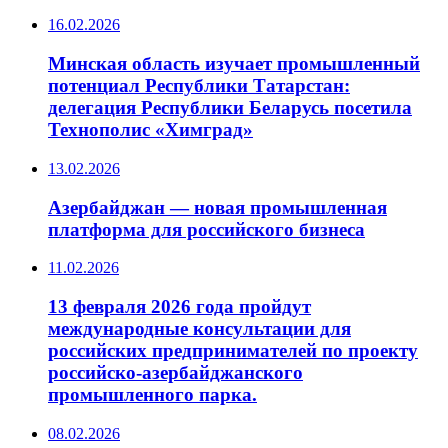
16.02.2026
Минская область изучает промышленный
потенциал Республики Татарстан:
делегация Республики Беларусь посетила
Технополис «Химград»
13.02.2026
Азербайджан — новая промышленная
платформа для российского бизнеса
11.02.2026
13 февраля 2026 года пройдут
международные консультации для
российских предпринимателей по проекту
российско-азербайджанского
промышленного парка.
08.02.2026