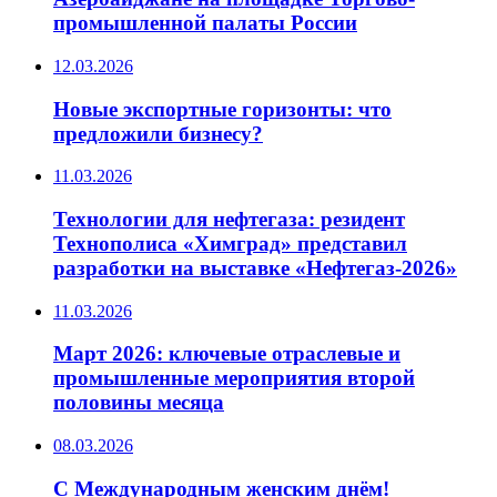
промышленной палаты России
12.03.2026
Новые экспортные горизонты: что
предложили бизнесу?
11.03.2026
Технологии для нефтегаза: резидент
Технополиса «Химград» представил
разработки на выставке «Нефтегаз-2026»
11.03.2026
Март 2026: ключевые отраслевые и
промышленные мероприятия второй
половины месяца
08.03.2026
С Международным женским днём!