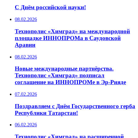
С Днём российской науки!
08.02.2026
Технополис «Химград» на международной
площадке ИННОПРОМа в Саудовской
Аравии
08.02.2026
Новые международные партнёрства.
Технополис «Химград» подписал
соглашение на ИННОПРОМе в Эр-Рияде
07.02.2026
Поздравляем с Днём Государственного герба
Республики Татарстан!
06.02.2026
Технополис «Химград» на расширенной