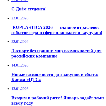
С Днём студента!
23.01.2026
️ RUPLASTICA 2026 — главное отраслевое
событие года в сфере пластмасс и каучуков!
22.01.2026
Экспорт без границ: мир возможностей для
российских компаний
14.01.2026
Новые возможности для закупок и сбыта:
Биржа «ЦТС»
13.01.2026
Входим в рабочий ритм! Январь задаёт темп
всему году