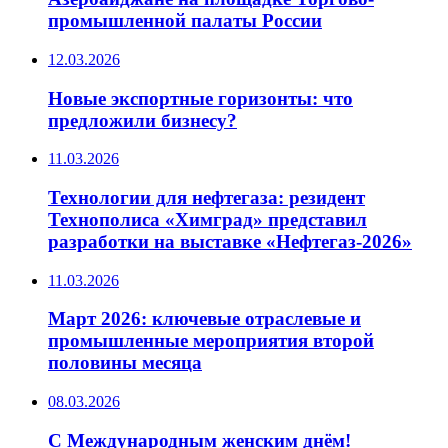
промышленной палаты России
12.03.2026
Новые экспортные горизонты: что
предложили бизнесу?
11.03.2026
Технологии для нефтегаза: резидент
Технополиса «Химград» представил
разработки на выставке «Нефтегаз-2026»
11.03.2026
Март 2026: ключевые отраслевые и
промышленные мероприятия второй
половины месяца
08.03.2026
С Международным женским днём!