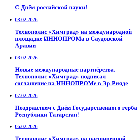
С Днём российской науки!
08.02.2026
Технополис «Химград» на международной
площадке ИННОПРОМа в Саудовской
Аравии
08.02.2026
Новые международные партнёрства.
Технополис «Химград» подписал
соглашение на ИННОПРОМе в Эр-Рияде
07.02.2026
Поздравляем с Днём Государственного герба
Республики Татарстан!
06.02.2026
Технополис «Химград» на расширенной