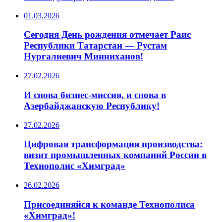
01.03.2026
Сегодня День рождения отмечает Раис
Республики Татарстан — Рустам
Нургалиевич Минниханов!
27.02.2026
И снова бизнес-миссия, и снова в
Азербайджанскую Республику!
27.02.2026
Цифровая трансформация производства:
визит промышленных компаний России в
Технополис «Химград»
26.02.2026
Присоединяйся к команде Технополиса
«Химград»!