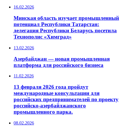
16.02.2026
Минская область изучает промышленный
потенциал Республики Татарстан:
делегация Республики Беларусь посетила
Технополис «Химград»
13.02.2026
Азербайджан — новая промышленная
платформа для российского бизнеса
11.02.2026
13 февраля 2026 года пройдут
международные консультации для
российских предпринимателей по проекту
российско-азербайджанского
промышленного парка.
08.02.2026