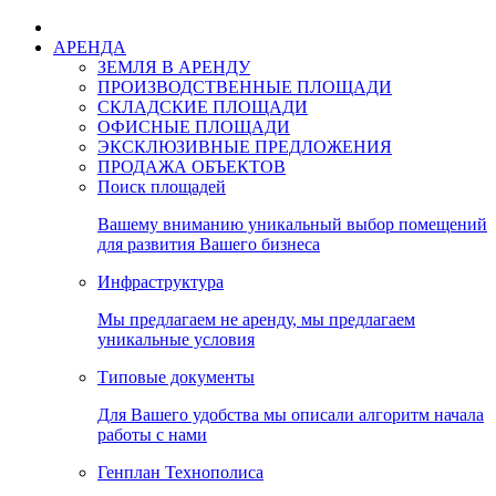
АРЕНДА
ЗЕМЛЯ В АРЕНДУ
ПРОИЗВОДСТВЕННЫЕ ПЛОЩАДИ
СКЛАДСКИЕ ПЛОЩАДИ
ОФИСНЫЕ ПЛОЩАДИ
ЭКСКЛЮЗИВНЫЕ ПРЕДЛОЖЕНИЯ
ПРОДАЖА ОБЪЕКТОВ
Поиск площадей
Вашему вниманию уникальный выбор помещений
для развития Вашего бизнеса
Инфраструктура
Мы предлагаем не аренду, мы предлагаем
уникальные условия
Типовые документы
Для Вашего удобства мы описали алгоритм начала
работы с нами
Генплан Технополиса