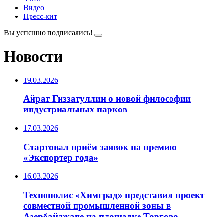
Видео
Пресс-кит
Вы успешно подписались!
Новости
19.03.2026
️Айрат Гиззатуллин о новой философии
индустриальных парков
17.03.2026
️Стартовал приём заявок на премию
«Экспортер года»
16.03.2026
Технополис «Химград» представил проект
совместной промышленной зоны в
Азербайджане на площадке Торгово-