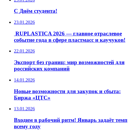
С Днём студента!
23.01.2026
️ RUPLASTICA 2026 — главное отраслевое
событие года в сфере пластмасс и каучуков!
22.01.2026
Экспорт без границ: мир возможностей для
российских компаний
14.01.2026
Новые возможности для закупок и сбыта:
Биржа «ЦТС»
13.01.2026
Входим в рабочий ритм! Январь задаёт темп
всему году