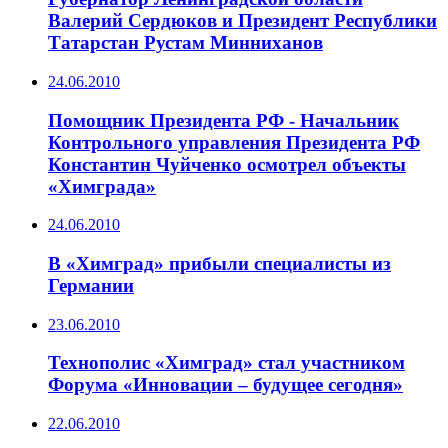
Валерий Сердюков и Президент Республики
Татарстан Рустам Минниханов
24.06.2010
Помощник Президента РФ - Начальник
Контрольного управления Президента РФ
Константин Чуйченко осмотрел объекты
«Химграда»
24.06.2010
В «Химград» прибыли специалисты из
Германии
23.06.2010
Технополис «Химград» стал участником
Форума «Инновации – будущее сегодня»
22.06.2010