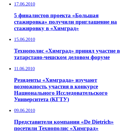
17.06.2010
5 финалистов проекта «Большая
стажировка» получили приглашение на
стажировку в «Химград»
15.06.2010
Технополис «Химград» принял участие в
татарстано-чешском деловом форуме
11.06.2010
Резиденты «Химграда» изучают
возможность участия в конкурсе
Национального Исследовательского
Университета (КГТУ)
09.06.2010
Представители компании «De Dietrich»
посетили Технополис «Химград»