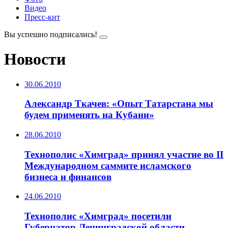
Видео
Пресс-кит
Вы успешно подписались!
Новости
30.06.2010
Александр Ткачев: «Опыт Татарстана мы
будем применять на Кубани»
28.06.2010
Технополис «Химград» принял участие во II
Международном саммите исламского
бизнеса и финансов
24.06.2010
Технополис «Химград» посетили
Губернатор Ленинградской области