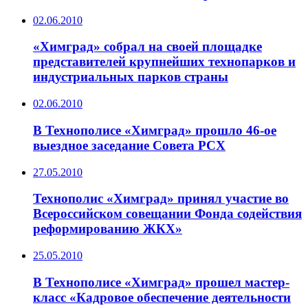
02.06.2010
«Химград» собрал на своей площадке
представителей крупнейших технопарков и
индустриальных парков страны
02.06.2010
В Технополисе «Химград» прошло 46-ое
выездное заседание Совета РСХ
27.05.2010
Технополис «Химград» принял участие во
Всероссийском совещании Фонда содействия
реформированию ЖКХ»
25.05.2010
В Технополисе «Химград» прошел мастер-
класс «Кадровое обеспечение деятельности