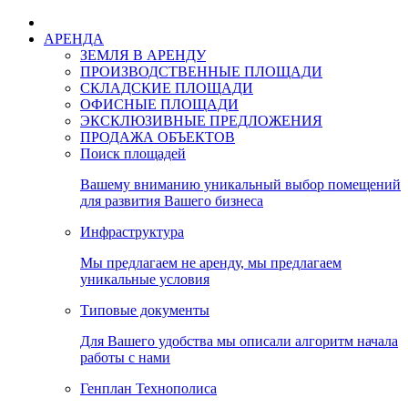
АРЕНДА
ЗЕМЛЯ В АРЕНДУ
ПРОИЗВОДСТВЕННЫЕ ПЛОЩАДИ
СКЛАДСКИЕ ПЛОЩАДИ
ОФИСНЫЕ ПЛОЩАДИ
ЭКСКЛЮЗИВНЫЕ ПРЕДЛОЖЕНИЯ
ПРОДАЖА ОБЪЕКТОВ
Поиск площадей
Вашему вниманию уникальный выбор помещений
для развития Вашего бизнеса
Инфраструктура
Мы предлагаем не аренду, мы предлагаем
уникальные условия
Типовые документы
Для Вашего удобства мы описали алгоритм начала
работы с нами
Генплан Технополиса