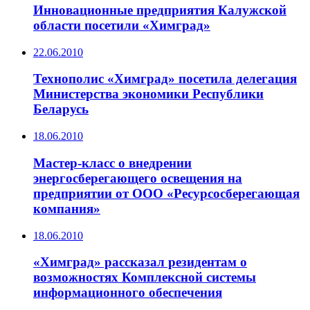
Инновационные предприятия Калужской
области посетили «Химград»
22.06.2010
Технополис «Химград» посетила делегация
Министерства экономики Республики
Беларусь
18.06.2010
Мастер-класс о внедрении
энергосберегающего освещения на
предприятии от ООО «Ресурсосберегающая
компания»
18.06.2010
«Химград» рассказал резидентам о
возможностях Комплексной системы
информационного обеспечения