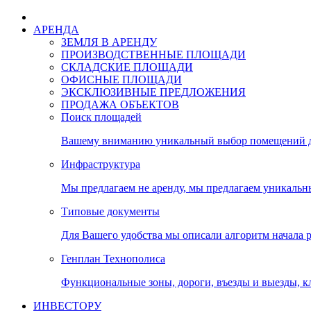
АРЕНДА
ЗЕМЛЯ В АРЕНДУ
ПРОИЗВОДСТВЕННЫЕ ПЛОЩАДИ
СКЛАДСКИЕ ПЛОЩАДИ
ОФИСНЫЕ ПЛОЩАДИ
ЭКСКЛЮЗИВНЫЕ ПРЕДЛОЖЕНИЯ
ПРОДАЖА ОБЪЕКТОВ
Поиск площадей
Вашему вниманию уникальный выбор помещений дл
Инфраструктура
Мы предлагаем не аренду, мы предлагаем уникальн
Типовые документы
Для Вашего удобства мы описали алгоритм начала 
Генплан Технополиса
Функциональные зоны, дороги, въезды и выезды, к
ИНВЕСТОРУ