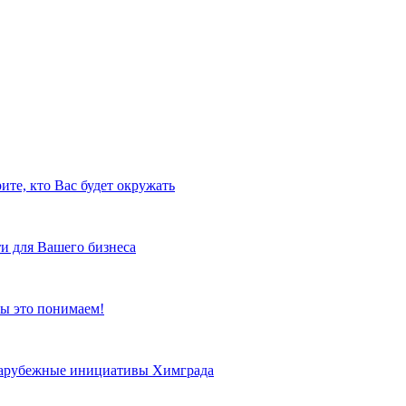
ите, кто Вас будет окружать
и для Вашего бизнеса
ы это понимаем!
 зарубежные инициативы Химграда