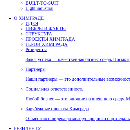
BUILT-TO-SUIT
Light industrial
О ХИМГРАДЕ
ИДЕЯ
ЦИФРЫ И ФАКТЫ
СТРУКТУРА
ПРОЕКТЫ ХИМГРАДА
ГЕРОИ ХИМГРАДА
Резиденты
Залог успеха — качественная бизнес-среда. Посмотр
Партнеры
Наши партнеры — это дополнительные возможност
Социальная ответственность
Любой бизнес — это влияние на внешнюю среду. М
Зарубежные проекты Химграда
От местного лидера до международного партнера:
РЕЗИДЕНТУ