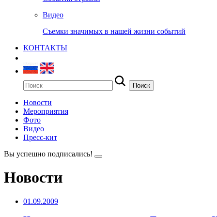
Видео
Съемки значимых в нашей жизни событий
КОНТАКТЫ
Новости
Мероприятия
Фото
Видео
Пресс-кит
Вы успешно подписались!
Новости
01.09.2009