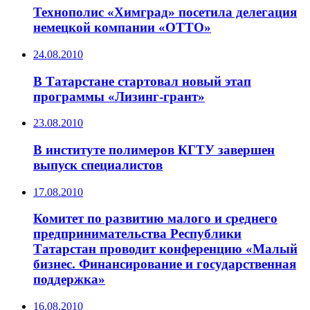
Технополис «Химград» посетила делегация
немецкой компании «ОТТО»
24.08.2010
В Татарстане стартовал новый этап
программы «Лизинг-грант»
23.08.2010
В институте полимеров КГТУ завершен
выпуск специалистов
17.08.2010
Комитет по развитию малого и среднего
предпринимательства Республики
Татарстан проводит конференцию «Малый
бизнес. Финансирование и государственная
поддержка»
16.08.2010