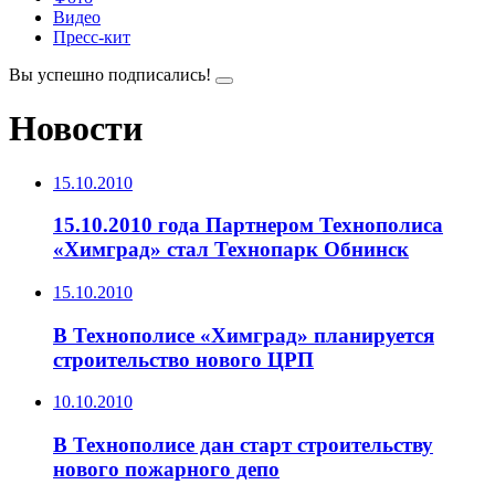
Видео
Пресс-кит
Вы успешно подписались!
Новости
15.10.2010
15.10.2010 года Партнером Технополиса
«Химград» стал Технопарк Обнинск
15.10.2010
В Технополисе «Химград» планируется
строительство нового ЦРП
10.10.2010
В Технополисе дан старт строительству
нового пожарного депо