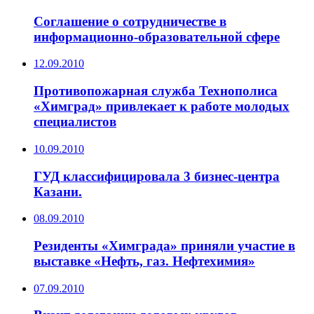
Соглашение о сотрудничестве в
информационно-образовательной сфере
12.09.2010
Противопожарная служба Технополиса
«Химград» привлекает к работе молодых
специалистов
10.09.2010
ГУД классифицировала 3 бизнес-центра
Казани.
08.09.2010
Резиденты «Химграда» приняли участие в
выставке «Нефть, газ. Нефтехимия»
07.09.2010