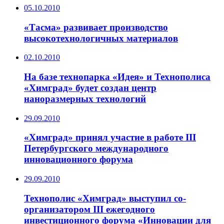
05.10.2010
«Тасма» развивает производство
высокотехнологичных материалов
02.10.2010
На базе технопарка «Идея» и Технополиса
«Химград» будет создан центр
наноразмерных технологий
29.09.2010
«Химград» принял участие в работе III
Петербургского международного
инновационного форума
29.09.2010
Технополис «Химград» выступил со-
организатором III ежегодного
инвестиционного форума «Инновации для