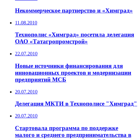
Некоммерческое партнерство и «Химград»
11.08.2010
Технополис «Химград» посетила делегация
ОАО «Татагропромстрой»
22.07.2010
Новые источники финансирования для
инновационных проектов и модернизации
предприятий МСБ
20.07.2010
Делегация МКТИ в Технополисе "Химград"
20.07.2010
Стартовала программа по поддержке
малого и среднего предпринимательства в