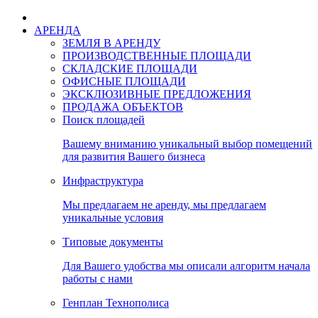
АРЕНДА
ЗЕМЛЯ В АРЕНДУ
ПРОИЗВОДСТВЕННЫЕ ПЛОЩАДИ
СКЛАДСКИЕ ПЛОЩАДИ
ОФИСНЫЕ ПЛОЩАДИ
ЭКСКЛЮЗИВНЫЕ ПРЕДЛОЖЕНИЯ
ПРОДАЖА ОБЪЕКТОВ
Поиск площадей
Вашему вниманию уникальный выбор помещений
для развития Вашего бизнеса
Инфраструктура
Мы предлагаем не аренду, мы предлагаем
уникальные условия
Типовые документы
Для Вашего удобства мы описали алгоритм начала
работы с нами
Генплан Технополиса