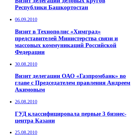
Визит делегации деловых кругов
Республики Башкортостан
06.09.2010
Визит в Технополис «Химград»
представителей Министерства связи и
массовых коммуникаций Российской
Федерации
30.08.2010
Визит делегации ОАО «Газпромбанк» во
главе с Председателем правления Андреем
Акимовым
26.08.2010
ГУД классифицировала первые 3 бизнес-
центра Казани
25.08.2010