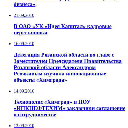
бизнеса»
21.09.2010
В ОАО «УК «Идея Капитал» кадровые
перестановки
16.09.2010
Делегация Рязанской области во главе с
Заместителем Председателя Правительства
Рязанской области Александром
Ревякиным изучила инновационные
объекты «Химграда»
14.09.2010
Технополис «Химград» и НОУ
«ИПКНЕФТЕХИМ» заключили соглашение
о сотрудничестве
13.09.2010