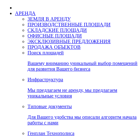
АРЕНДА
ЗЕМЛЯ В АРЕНДУ
ПРОИЗВОДСТВЕННЫЕ ПЛОЩАДИ
СКЛАДСКИЕ ПЛОЩАДИ
ОФИСНЫЕ ПЛОЩАДИ
ЭКСКЛЮЗИВНЫЕ ПРЕДЛОЖЕНИЯ
ПРОДАЖА ОБЪЕКТОВ
Поиск площадей
Вашему вниманию уникальный выбор помещений
для развития Вашего бизнеса
Инфраструктура
Мы предлагаем не аренду, мы предлагаем
уникальные условия
Типовые документы
Для Вашего удобства мы описали алгоритм начала
работы с нами
Генплан Технополиса