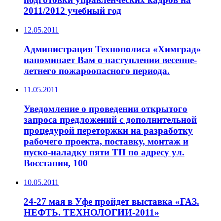
2011/2012 учебный год
12.05.2011
Администрация Технополиса «Химград»
напоминает Вам о наступлении весенне-
летнего пожароопасного периода.
11.05.2011
Уведомление о проведении открытого
запроса предложений с дополнительной
процедурой переторжки на разработку
рабочего проекта, поставку, монтаж и
пуско-наладку пяти ТП по адресу ул.
Восстания, 100
10.05.2011
24-27 мая в Уфе пройдет выставка «ГАЗ.
НЕФТЬ. ТЕХНОЛОГИИ-2011»