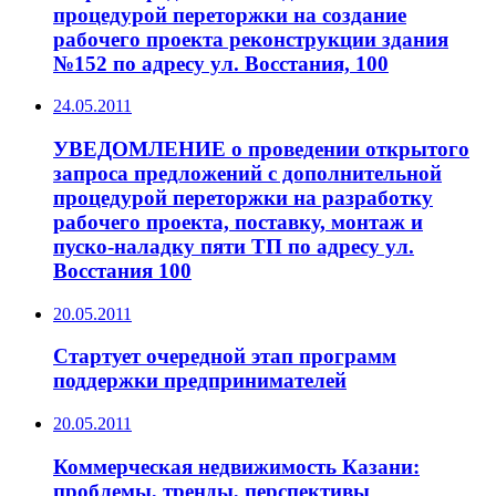
процедурой переторжки на создание
рабочего проекта реконструкции здания
№152 по адресу ул. Восстания, 100
24.05.2011
УВЕДОМЛЕНИЕ о проведении открытого
запроса предложений с дополнительной
процедурой переторжки на разработку
рабочего проекта, поставку, монтаж и
пуско-наладку пяти ТП по адресу ул.
Восстания 100
20.05.2011
Стартует очередной этап программ
поддержки предпринимателей
20.05.2011
Коммерческая недвижимость Казани:
проблемы, тренды, перспективы