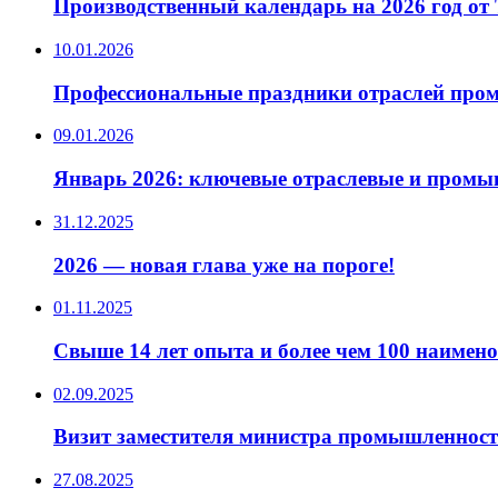
Производственный календарь на 2026 год от
10.01.2026
Профессиональные праздники отраслей пром
09.01.2026
Январь 2026: ключевые отраслевые и промы
31.12.2025
2026 — новая глава уже на пороге!
01.11.2025
Свыше 14 лет опыта и более чем 100 наимен
02.09.2025
Визит заместителя министра промышленности
27.08.2025