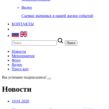
Видео
Съемки значимых в нашей жизни событий
КОНТАКТЫ
Новости
Мероприятия
Фото
Видео
Пресс-кит
Вы успешно подписались!
Новости
10.01.2026