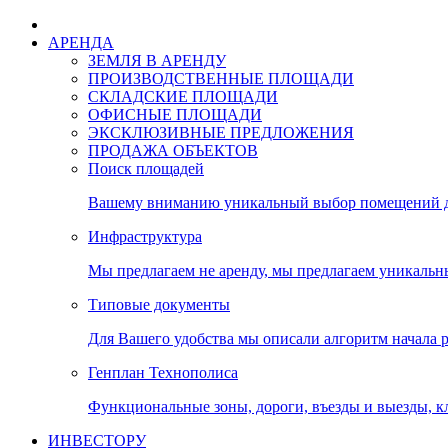
АРЕНДА
ЗЕМЛЯ В АРЕНДУ
ПРОИЗВОДСТВЕННЫЕ ПЛОЩАДИ
СКЛАДСКИЕ ПЛОЩАДИ
ОФИСНЫЕ ПЛОЩАДИ
ЭКСКЛЮЗИВНЫЕ ПРЕДЛОЖЕНИЯ
ПРОДАЖА ОБЪЕКТОВ
Поиск площадей
Вашему вниманию уникальный выбор помещений дл
Инфраструктура
Мы предлагаем не аренду, мы предлагаем уникальн
Типовые документы
Для Вашего удобства мы описали алгоритм начала 
Генплан Технополиса
Функциональные зоны, дороги, въезды и выезды, к
ИНВЕСТОРУ