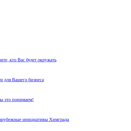
ите, кто Вас будет окружать
и для Вашего бизнеса
ы это понимаем!
 зарубежные инициативы Химграда