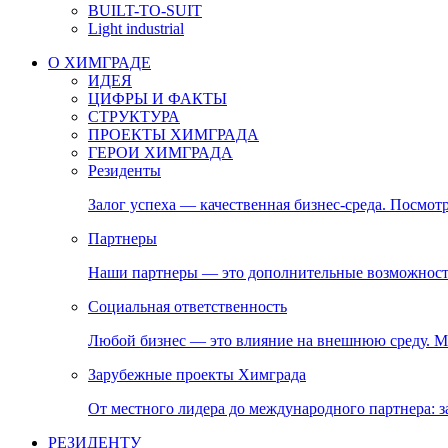
BUILT-TO-SUIT
Light industrial
О ХИМГРАДЕ
ИДЕЯ
ЦИФРЫ И ФАКТЫ
СТРУКТУРА
ПРОЕКТЫ ХИМГРАДА
ГЕРОИ ХИМГРАДА
Резиденты
Залог успеха — качественная бизнес-среда. Посмотр
Партнеры
Наши партнеры — это дополнительные возможност
Социальная ответственность
Любой бизнес — это влияние на внешнюю среду. М
Зарубежные проекты Химграда
От местного лидера до международного партнера:
РЕЗИДЕНТУ