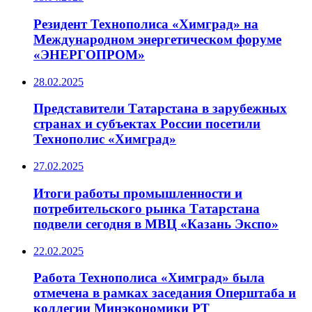
Резидент Технополиса «Химград» на
Международном энергетическом форуме
«ЭНЕРГОПРОМ»
28.02.2025
Представители Татарстана в зарубежных
странах и субъектах России посетили
Технополис «Химград»
27.02.2025
Итоги работы промышленности и
потребительского рынка Татарстана
подвели сегодня в МВЦ «Казань Экспо»
22.02.2025
Работа Технополиса «Химград» была
отмечена в рамках заседания Оперштаба и
коллегии Минэкономики РТ