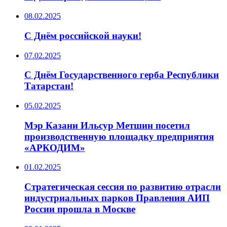
08.02.2025
С Днём российской науки!
07.02.2025
С Днём Государственного герба Республики
Татарстан!
05.02.2025
Мэр Казани Ильсур Метшин посетил
производственную площадку предприятия
«АРКОДИМ»
01.02.2025
Стратегическая сессия по развитию отрасли
индустриальных парков Правления АИП
России прошла в Москве