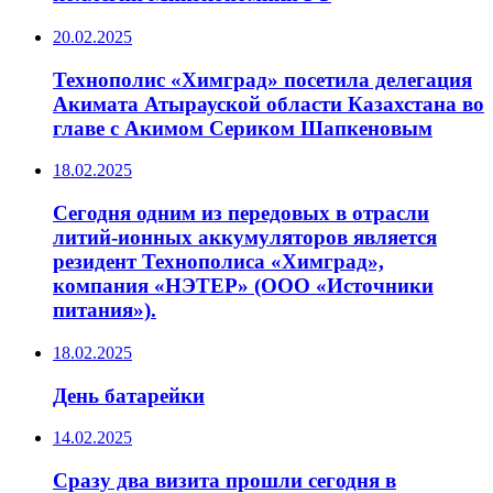
20.02.2025
Технополис «Химград» посетила делегация
Акимата Атырауской области Казахстана во
главе с Акимом Сериком Шапкеновым
18.02.2025
Сегодня одним из передовых в отрасли
литий-ионных аккумуляторов является
резидент Технополиса «Химград»,
компания «НЭТЕР» (ООО «Источники
питания»).
18.02.2025
День батарейки
14.02.2025
Сразу два визита прошли сегодня в