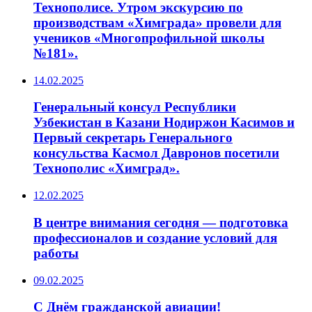
Технополисе. Утром экскурсию по
производствам «Химграда» провели для
учеников «Многопрофильной школы
№181».
14.02.2025
Генеральный консул Республики
Узбекистан в Казани Нодиржон Касимов и
Первый секретарь Генерального
консульства Касмол Давронов посетили
Технополис «Химград».
12.02.2025
В центре внимания сегодня — подготовка
профессионалов и создание условий для
работы
09.02.2025
С Днём гражданской авиации!