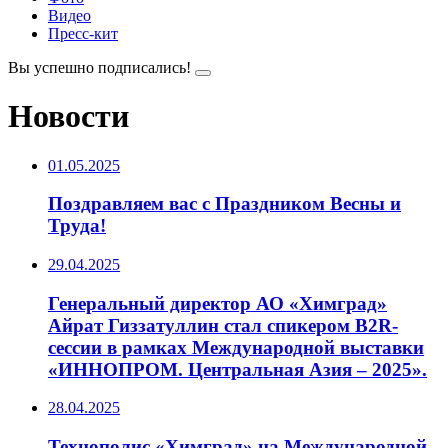
Видео
Пресс-кит
Вы успешно подписались!
Новости
01.05.2025
Поздравляем вас с Праздником Весны и
Труда!
29.04.2025
Генеральный директор АО «Химград»
Айрат Гиззатуллин стал спикером B2R-
сессии в рамках Международной выставки
«ИННОПРОМ. Центральная Азия – 2025».
28.04.2025
Технополис «Химград» на Международной