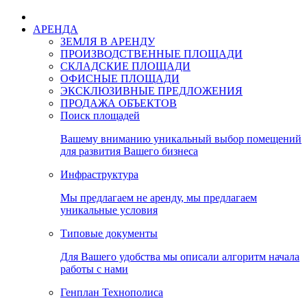
АРЕНДА
ЗЕМЛЯ В АРЕНДУ
ПРОИЗВОДСТВЕННЫЕ ПЛОЩАДИ
СКЛАДСКИЕ ПЛОЩАДИ
ОФИСНЫЕ ПЛОЩАДИ
ЭКСКЛЮЗИВНЫЕ ПРЕДЛОЖЕНИЯ
ПРОДАЖА ОБЪЕКТОВ
Поиск площадей
Вашему вниманию уникальный выбор помещений
для развития Вашего бизнеса
Инфраструктура
Мы предлагаем не аренду, мы предлагаем
уникальные условия
Типовые документы
Для Вашего удобства мы описали алгоритм начала
работы с нами
Генплан Технополиса