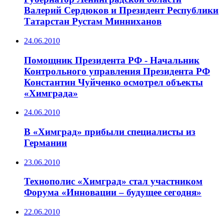
Валерий Сердюков и Президент Республики
Татарстан Рустам Минниханов
24.06.2010
Помощник Президента РФ - Начальник
Контрольного управления Президента РФ
Константин Чуйченко осмотрел объекты
«Химграда»
24.06.2010
В «Химград» прибыли специалисты из
Германии
23.06.2010
Технополис «Химград» стал участником
Форума «Инновации – будущее сегодня»
22.06.2010