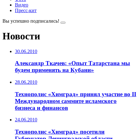
Видео
Пресс-кит
Вы успешно подписались!
Новости
30.06.2010
Александр Ткачев: «Опыт Татарстана мы
будем применять на Кубани»
28.06.2010
Технополис «Химград» принял участие во II
Международном саммите исламского
бизнеса и финансов
24.06.2010
Технополис «Химград» посетили
Губернатор Ленинградской области