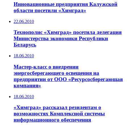
Инновационные предприятия Калужской
области посетили «Химград»
22.06.2010
Технополис «Химград» посетила делегация
Министерства экономики Республики
Беларусь
18.06.2010
Мастер-класс о внедрении
энергосберегающего освещения на
предприятии от ООО «Ресурсосберегающая
компания»
18.06.2010
«Химград» рассказал резидентам о
возможностях Комплексной системы
информационного обеспечения