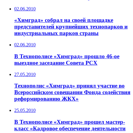
02.06.2010
«Химград» собрал на своей площадке
представителей крупнейших технопарков и
индустриальных парков страны
02.06.2010
В Технополисе «Химград» прошло 46-ое
выездное заседание Совета РСХ
27.05.2010
Технополис «Химград» принял участие во
Всероссийском совещании Фонда содействия
реформированию ЖКХ»
25.05.2010
В Технополисе «Химград» прошел мастер-
класс «Кадровое обеспечение деятельности