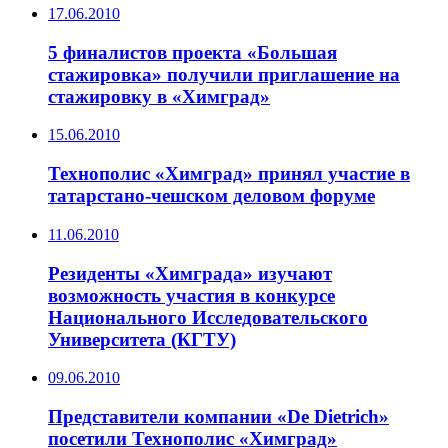
17.06.2010
5 финалистов проекта «Большая
стажировка» получили приглашение на
стажировку в «Химград»
15.06.2010
Технополис «Химград» принял участие в
татарстано-чешском деловом форуме
11.06.2010
Резиденты «Химграда» изучают
возможность участия в конкурсе
Национального Исследовательского
Университета (КГТУ)
09.06.2010
Представители компании «De Dietrich»
посетили Технополис «Химград»