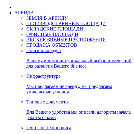
АРЕНДА
ЗЕМЛЯ В АРЕНДУ
ПРОИЗВОДСТВЕННЫЕ ПЛОЩАДИ
СКЛАДСКИЕ ПЛОЩАДИ
ОФИСНЫЕ ПЛОЩАДИ
ЭКСКЛЮЗИВНЫЕ ПРЕДЛОЖЕНИЯ
ПРОДАЖА ОБЪЕКТОВ
Поиск площадей
Вашему вниманию уникальный выбор помещений
для развития Вашего бизнеса
Инфраструктура
Мы предлагаем не аренду, мы предлагаем
уникальные условия
Типовые документы
Для Вашего удобства мы описали алгоритм начала
работы с нами
Генплан Технополиса