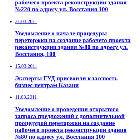
рабочего проекта реконструкции здания
№220 по адресу ул. Восстания 100
21.03.2011
Уведомление о начале процедуры
переторжки на создание рабочего проекта
реконструкции здания №80 по адресу ул.
Восстания, 100
15.03.2011
Эксперты ГУД присвоили классность
бизнес-центрам Казани
11.03.2011
Уведомление о проведении открытого
запроса предложений с дополнительной
процедурой переторжки на создание
рабочего проекта реконструкции здания
№80 по адресу ул. Восстания 100