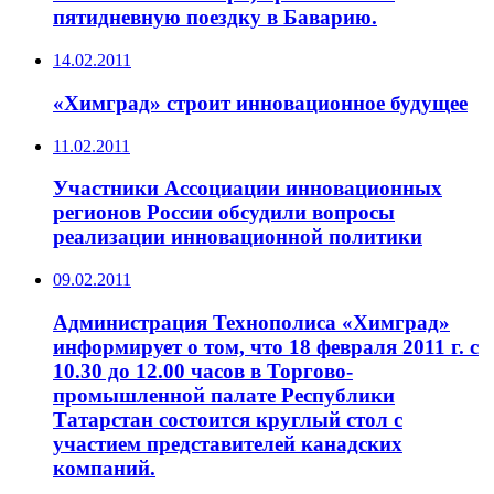
пятидневную поездку в Баварию.
14.02.2011
«Химград» строит инновационное будущее
11.02.2011
Участники Ассоциации инновационных
регионов России обсудили вопросы
реализации инновационной политики
09.02.2011
Администрация Технополиса «Химград»
информирует о том, что 18 февраля 2011 г. с
10.30 до 12.00 часов в Торгово-
промышленной палате Республики
Татарстан состоится круглый стол с
участием представителей канадских
компаний.