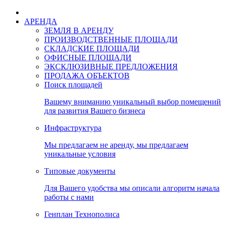
АРЕНДА
ЗЕМЛЯ В АРЕНДУ
ПРОИЗВОДСТВЕННЫЕ ПЛОЩАДИ
СКЛАДСКИЕ ПЛОЩАДИ
ОФИСНЫЕ ПЛОЩАДИ
ЭКСКЛЮЗИВНЫЕ ПРЕДЛОЖЕНИЯ
ПРОДАЖА ОБЪЕКТОВ
Поиск площадей
Вашему вниманию уникальный выбор помещений
для развития Вашего бизнеса
Инфраструктура
Мы предлагаем не аренду, мы предлагаем
уникальные условия
Типовые документы
Для Вашего удобства мы описали алгоритм начала
работы с нами
Генплан Технополиса