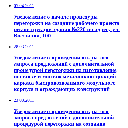
05.04.2011
Уведомление о начале процедуры
переторжки на создание рабочего проекта
реконструкции здания №220 по адресу ул.
Восстания, 100
28.03.2011
Уведомление о проведении открытого
запроса предложений с дополнительной
процедурой переторжки на изготовление,
поставку и монтаж металлоконструкций
каркаса быстровозводимого модульного
корпуса и ограждающих конструкций
23.03.2011
Уведомление о проведении открытого
запроса предложений с дополнительной
процедурой переторжки на создание