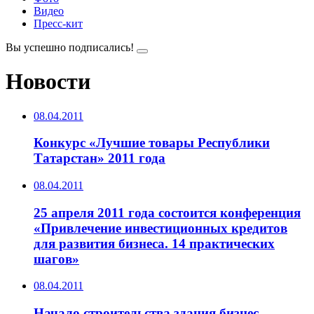
Видео
Пресс-кит
Вы успешно подписались!
Новости
08.04.2011
Конкурс «Лучшие товары Республики
Татарстан» 2011 года
08.04.2011
25 апреля 2011 года состоится конференция
«Привлечение инвестиционных кредитов
для развития бизнеса. 14 практических
шагов»
08.04.2011
Начало строительства здания бизнес-