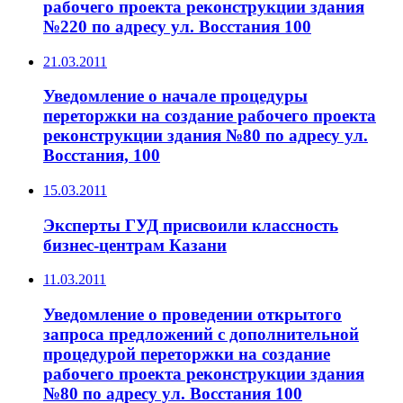
рабочего проекта реконструкции здания
№220 по адресу ул. Восстания 100
21.03.2011
Уведомление о начале процедуры
переторжки на создание рабочего проекта
реконструкции здания №80 по адресу ул.
Восстания, 100
15.03.2011
Эксперты ГУД присвоили классность
бизнес-центрам Казани
11.03.2011
Уведомление о проведении открытого
запроса предложений с дополнительной
процедурой переторжки на создание
рабочего проекта реконструкции здания
№80 по адресу ул. Восстания 100