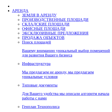
АРЕНДА
ЗЕМЛЯ В АРЕНДУ
ПРОИЗВОДСТВЕННЫЕ ПЛОЩАДИ
СКЛАДСКИЕ ПЛОЩАДИ
ОФИСНЫЕ ПЛОЩАДИ
ЭКСКЛЮЗИВНЫЕ ПРЕДЛОЖЕНИЯ
ПРОДАЖА ОБЪЕКТОВ
Поиск площадей
Вашему вниманию уникальный выбор помещений
для развития Вашего бизнеса
Инфраструктура
Мы предлагаем не аренду, мы предлагаем
уникальные условия
Типовые документы
Для Вашего удобства мы описали алгоритм начала
работы с нами
Генплан Технополиса