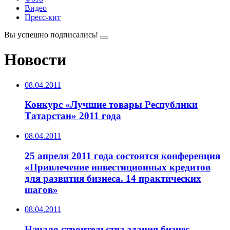
Видео
Пресс-кит
Вы успешно подписались!
Новости
08.04.2011
Конкурс «Лучшие товары Республики
Татарстан» 2011 года
08.04.2011
25 апреля 2011 года состоится конференция
«Привлечение инвестиционных кредитов
для развития бизнеса. 14 практических
шагов»
08.04.2011
Начало строительства здания бизнес-