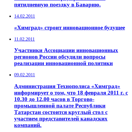
пятидневную поездку в Баварию.
14.02.2011
«Химград» строит инновационное будущее
11.02.2011
Участники Ассоциации инновационных
регионов России обсудили вопросы
реализации инновационной политики
09.02.2011
Администрация Технополиса «Химград»
информирует о том, что 18 февраля 2011 г. с
10.30 до 12.00 часов в Торгово-
промышленной палате Республики
Татарстан состоится круглый стол с
участием представителей канадских
компаний.