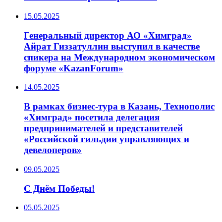
15.05.2025
Генеральный директор АО «Химград»
Айрат Гиззатуллин выступил в качестве
спикера на Международном экономическом
форуме «KazanForum»
14.05.2025
В рамках бизнес-тура в Казань, Технополис
«Химград» посетила делегация
предпринимателей и представителей
«Российской гильдии управляющих и
девелоперов»
09.05.2025
С Днём Победы!
05.05.2025