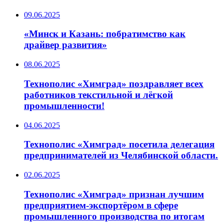
09.06.2025
«Минск и Казань: побратимство как
драйвер развития»
08.06.2025
Технополис «Химград» поздравляет всех
работников текстильной и лёгкой
промышленности!
04.06.2025
Технополис «Химград» посетила делегация
предпринимателей из Челябинской области.
02.06.2025
Технополис «Химград» признан лучшим
предприятием-экспортёром в сфере
промышленного производства по итогам