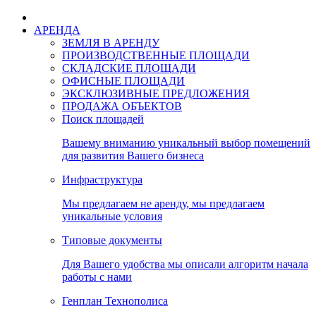
АРЕНДА
ЗЕМЛЯ В АРЕНДУ
ПРОИЗВОДСТВЕННЫЕ ПЛОЩАДИ
СКЛАДСКИЕ ПЛОЩАДИ
ОФИСНЫЕ ПЛОЩАДИ
ЭКСКЛЮЗИВНЫЕ ПРЕДЛОЖЕНИЯ
ПРОДАЖА ОБЪЕКТОВ
Поиск площадей
Вашему вниманию уникальный выбор помещений
для развития Вашего бизнеса
Инфраструктура
Мы предлагаем не аренду, мы предлагаем
уникальные условия
Типовые документы
Для Вашего удобства мы описали алгоритм начала
работы с нами
Генплан Технополиса