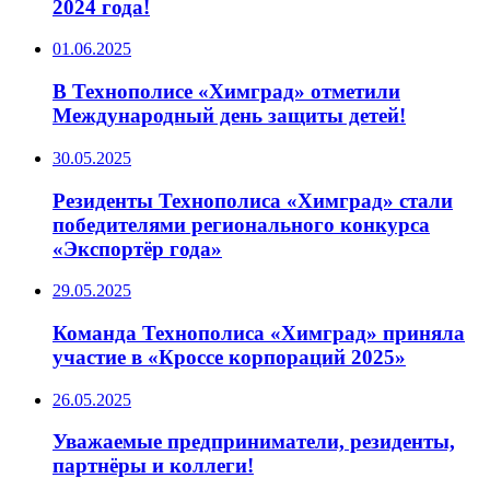
2024 года!
01.06.2025
В Технополисе «Химград» отметили
Международный день защиты детей!
30.05.2025
Резиденты Технополиса «Химград» стали
победителями регионального конкурса
«Экспортёр года»
29.05.2025
Команда Технополиса «Химград» приняла
участие в «Кроссе корпораций 2025»
26.05.2025
Уважаемые предприниматели, резиденты,
партнёры и коллеги!