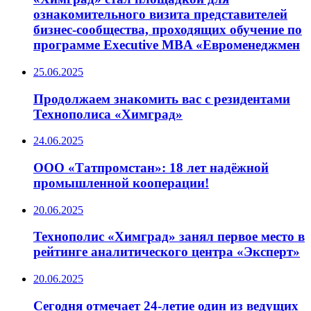
ознакомительного визита представителей
бизнес-сообщества, проходящих обучение по
программе Executive MBA «Евроменеджмен
25.06.2025
Продолжаем знакомить вас с резидентами
Технополиса «Химград»
24.06.2025
ООО «Татпромстан»: 18 лет надёжной
промышленной кооперации!
20.06.2025
Технополис «Химград» занял первое место в
рейтинге аналитического центра «Эксперт»
20.06.2025
Сегодня отмечает 24-летие один из ведущих