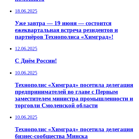
18.06.2025
Уже завтра — 19 июня — состоится
ежеквартальная встреча резидентов и
партнёров Технополиса «Химград»!
12.06.2025
С Днём России!
10.06.2025
Технополис «Химград» посетила делегация
предпринимателей во главе с Первым
заместителем министра промышленности и
торговли Смоленской области
10.06.2025
Технополис «Химград» посетила делегация
бизнес-сообщества Минска