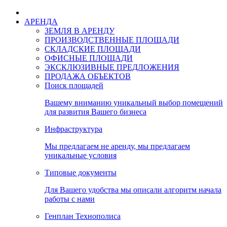
АРЕНДА
ЗЕМЛЯ В АРЕНДУ
ПРОИЗВОДСТВЕННЫЕ ПЛОЩАДИ
СКЛАДСКИЕ ПЛОЩАДИ
ОФИСНЫЕ ПЛОЩАДИ
ЭКСКЛЮЗИВНЫЕ ПРЕДЛОЖЕНИЯ
ПРОДАЖА ОБЪЕКТОВ
Поиск площадей
Вашему вниманию уникальный выбор помещений
для развития Вашего бизнеса
Инфраструктура
Мы предлагаем не аренду, мы предлагаем
уникальные условия
Типовые документы
Для Вашего удобства мы описали алгоритм начала
работы с нами
Генплан Технополиса