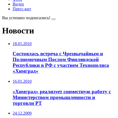
Видео
Пресс-кит
Вы успешно подписались!
Новости
18.01.2010
Состоялась встреча с Чрезвычайным и
Полномочным Послом Финляндской
Республики в РФ с участием Технополиса
«Химград»
16.01.2010
«Химград» реализует совместную работу с
Министерством промышленности и
торговли РТ
24.12.2009