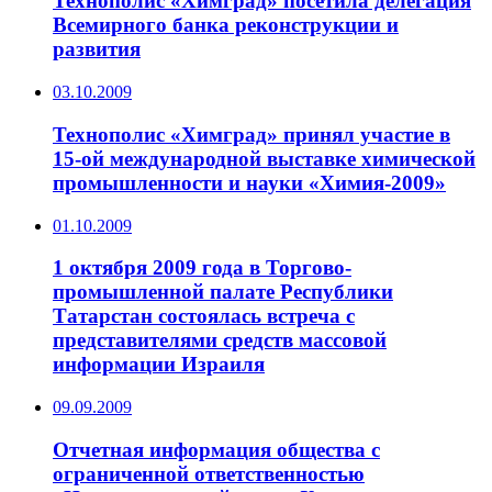
Технополис «Химград» посетила делегация
Всемирного банка реконструкции и
развития
03.10.2009
Технополис «Химград» принял участие в
15-ой международной выставке химической
промышленности и науки «Химия-2009»
01.10.2009
1 октября 2009 года в Торгово-
промышленной палате Республики
Татарстан состоялась встреча с
представителями средств массовой
информации Израиля
09.09.2009
Отчетная информация общества с
ограниченной ответственностью