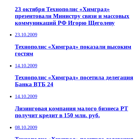
23 октября Технополис «Химград»
презентовали Министру связи и массовых
коммуникаций РФ Игорю Щеголеву
23.10.2009
Технополис «Химград» показали высоким
гостям
14.10.2009
Технополис «Химград» посетила делегация
Банка ВТБ 24
14.10.2009
Лизинговая компания малого бизнеса РТ
получит кредит в 150 млн. руб.
08.10.2009