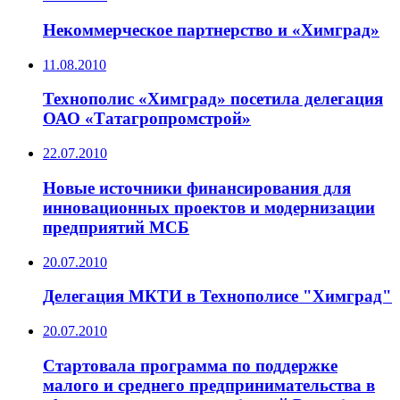
Некоммерческое партнерство и «Химград»
11.08.2010
Технополис «Химград» посетила делегация
ОАО «Татагропромстрой»
22.07.2010
Новые источники финансирования для
инновационных проектов и модернизации
предприятий МСБ
20.07.2010
Делегация МКТИ в Технополисе "Химград"
20.07.2010
Стартовала программа по поддержке
малого и среднего предпринимательства в