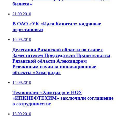
бизнеса»
21.09.2010
В ОАО «УК «Идея Капитал» кадровые
перестановки
16.09.2010
Делегация Рязанской области во главе с
Заместителем Председателя Правительства
Рязанской области Александром
Ревякиным изучила инновационные
объекты «Химграда»
14.09.2010
Технополис «Химград» и НОУ
«ИПКНЕФТЕХИМ» заключили соглашение
о сотрудничестве
13.09.2010