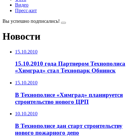
Видео
Пресс-кит
Вы успешно подписались!
Новости
15.10.2010
15.10.2010 года Партнером Технополиса
«Химград» стал Технопарк Обнинск
15.10.2010
В Технополисе «Химград» планируется
строительство нового ЦРП
10.10.2010
В Технополисе дан старт строительству
нового пожарного депо