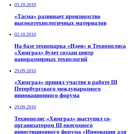
05.10.2010
«Тасма» развивает производство
высокотехнологичных материалов
02.10.2010
На базе технопарка «Идея» и Технополиса
«Химград» будет создан центр
наноразмерных технологий
29.09.2010
«Химград» принял участие в работе III
Петербургского международного
инновационного форума
29.09.2010
Технополис «Химград» выступил со-
организатором III ежегодного
инвестиционного форума «Инновации для