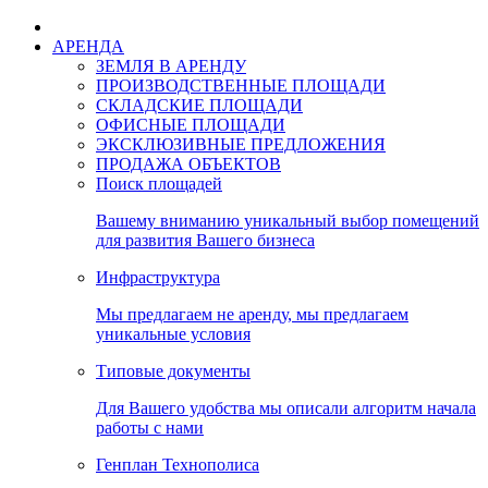
АРЕНДА
ЗЕМЛЯ В АРЕНДУ
ПРОИЗВОДСТВЕННЫЕ ПЛОЩАДИ
СКЛАДСКИЕ ПЛОЩАДИ
ОФИСНЫЕ ПЛОЩАДИ
ЭКСКЛЮЗИВНЫЕ ПРЕДЛОЖЕНИЯ
ПРОДАЖА ОБЪЕКТОВ
Поиск площадей
Вашему вниманию уникальный выбор помещений
для развития Вашего бизнеса
Инфраструктура
Мы предлагаем не аренду, мы предлагаем
уникальные условия
Типовые документы
Для Вашего удобства мы описали алгоритм начала
работы с нами
Генплан Технополиса