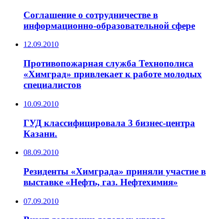
Соглашение о сотрудничестве в
информационно-образовательной сфере
12.09.2010
Противопожарная служба Технополиса
«Химград» привлекает к работе молодых
специалистов
10.09.2010
ГУД классифицировала 3 бизнес-центра
Казани.
08.09.2010
Резиденты «Химграда» приняли участие в
выставке «Нефть, газ. Нефтехимия»
07.09.2010