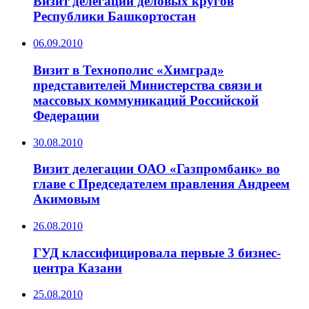
Визит делегации деловых кругов
Республики Башкортостан
06.09.2010
Визит в Технополис «Химград»
представителей Министерства связи и
массовых коммуникаций Российской
Федерации
30.08.2010
Визит делегации ОАО «Газпромбанк» во
главе с Председателем правления Андреем
Акимовым
26.08.2010
ГУД классифицировала первые 3 бизнес-
центра Казани
25.08.2010