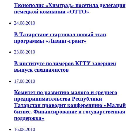
Технополис «Химград» посетила делегация
немецкой компании «ОТТО»
24.08.2010
В Татарстане стартовал новый этап
программы «Лизинг-грант»
23.08.2010
В институте полимеров КГТУ завершен
выпуск специалистов
17.08.2010
Комитет по развитию малого и среднего
предпринимательства Республики
Татарстан проводит конференцию «Малый
бизнес. Финансирование и государственная
поддержка»
16.08.2010